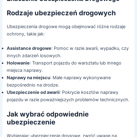
Rodzaje ubezpieczeń drogowych
Ubezpieczenia drogowe mogą obejmować różne rodzaje
ochrony, takie jak:
Assistance drogowe
: Pomoc w razie awarii, wypadku, czy
innych zdarzeń losowych.
Holowanie
: Transport pojazdu do warsztatu lub innego
miejsca naprawy.
Naprawy na miejscu
: Małe naprawy wykonywane
bezpośrednio na drodze.
Ubezpieczenie od awarii
: Pokrycie kosztów naprawy
pojazdu w razie poważniejszych problemów technicznych.
Jak wybrać odpowiednie
ubezpieczenie
Wybierając ubezpieczenie drogowe, zwróć uwagę na