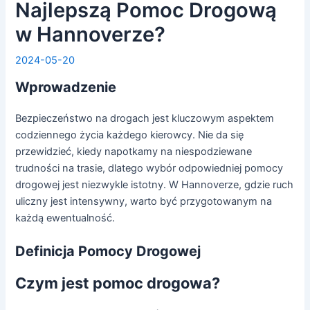
Najlepszą Pomoc Drogową
w Hannoverze?
2024-05-20
Wprowadzenie
Bezpieczeństwo na drogach jest kluczowym aspektem
codziennego życia każdego kierowcy. Nie da się
przewidzieć, kiedy napotkamy na niespodziewane
trudności na trasie, dlatego wybór odpowiedniej pomocy
drogowej jest niezwykle istotny. W Hannoverze, gdzie ruch
uliczny jest intensywny, warto być przygotowanym na
każdą ewentualność.
Definicja Pomocy Drogowej
Czym jest pomoc drogowa?