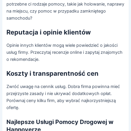
potrzebne ci rodzaje pomocy, takie jak holowanie, naprawy
na miejscu, czy pomoc w przypadku zamkniętego
samochodu?
Reputacja i opinie klientów
Opinie innych klientów mogą wiele powiedzieć o jakości
usług firmy. Przeczytaj recenzje online i zapytaj znajomych
o rekomendacje.
Koszty i transparentność cen
Zwróć uwagę na cennik usług. Dobra firma powinna mieć
przejrzyste zasady i nie ukrywać dodatkowych opłat.
Porównaj ceny kilku firm, aby wybrać najkorzystniejszą
ofertę.
Najlepsze Usługi Pomocy Drogowej w
Hannoverze