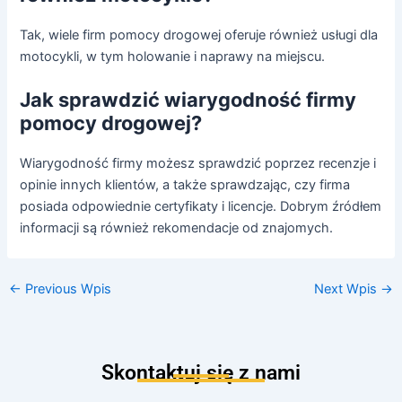
Tak, wiele firm pomocy drogowej oferuje również usługi dla
motocykli, w tym holowanie i naprawy na miejscu.
Jak sprawdzić wiarygodność firmy
pomocy drogowej?
Wiarygodność firmy możesz sprawdzić poprzez recenzje i
opinie innych klientów, a także sprawdzając, czy firma
posiada odpowiednie certyfikaty i licencje. Dobrym źródłem
informacji są również rekomendacje od znajomych.
←
Previous Wpis
Next Wpis
→
Skontaktuj się z nami