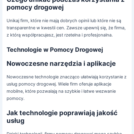
pomocy drogowej
Unikaj firm, które nie mają dobrych opinii lub które nie są
transparentne w kwestii cen. Zawsze upewnij się, że firma,
z którą współpracujesz, jest rzetelna i profesjonalna.
Technologie w Pomocy Drogowej
Nowoczesne narzędzia i aplikacje
Nowoczesne technologie znacząco ułatwiają korzystanie z
usług pomocy drogowej. Wiele firm oferuje aplikacje
mobilne, które pozwalają na szybkie i łatwe wezwanie
pomocy.
Jak technologie poprawiają jakość
usług