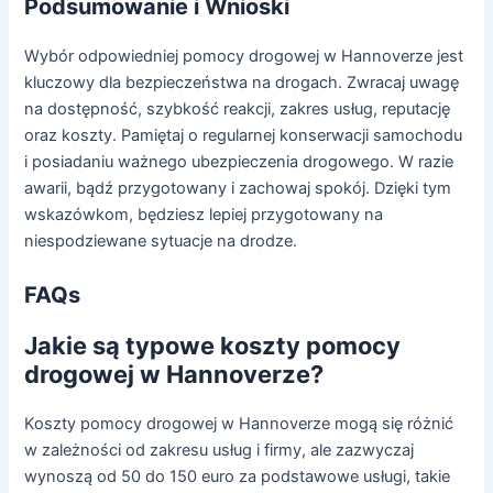
Podsumowanie i Wnioski
Wybór odpowiedniej pomocy drogowej w Hannoverze jest
kluczowy dla bezpieczeństwa na drogach. Zwracaj uwagę
na dostępność, szybkość reakcji, zakres usług, reputację
oraz koszty. Pamiętaj o regularnej konserwacji samochodu
i posiadaniu ważnego ubezpieczenia drogowego. W razie
awarii, bądź przygotowany i zachowaj spokój. Dzięki tym
wskazówkom, będziesz lepiej przygotowany na
niespodziewane sytuacje na drodze.
FAQs
Jakie są typowe koszty pomocy
drogowej w Hannoverze?
Koszty pomocy drogowej w Hannoverze mogą się różnić
w zależności od zakresu usług i firmy, ale zazwyczaj
wynoszą od 50 do 150 euro za podstawowe usługi, takie