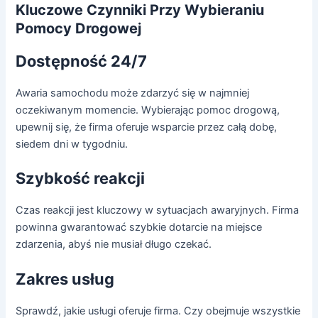
Kluczowe Czynniki Przy Wybieraniu
Pomocy Drogowej
Dostępność 24/7
Awaria samochodu może zdarzyć się w najmniej
oczekiwanym momencie. Wybierając pomoc drogową,
upewnij się, że firma oferuje wsparcie przez całą dobę,
siedem dni w tygodniu.
Szybkość reakcji
Czas reakcji jest kluczowy w sytuacjach awaryjnych. Firma
powinna gwarantować szybkie dotarcie na miejsce
zdarzenia, abyś nie musiał długo czekać.
Zakres usług
Sprawdź, jakie usługi oferuje firma. Czy obejmuje wszystkie