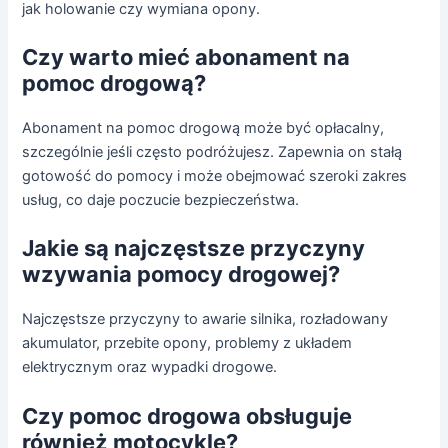
jak holowanie czy wymiana opony.
Czy warto mieć abonament na
pomoc drogową?
Abonament na pomoc drogową może być opłacalny,
szczególnie jeśli często podróżujesz. Zapewnia on stałą
gotowość do pomocy i może obejmować szeroki zakres
usług, co daje poczucie bezpieczeństwa.
Jakie są najczęstsze przyczyny
wzywania pomocy drogowej?
Najczęstsze przyczyny to awarie silnika, rozładowany
akumulator, przebite opony, problemy z układem
elektrycznym oraz wypadki drogowe.
Czy pomoc drogowa obsługuje
również motocykle?