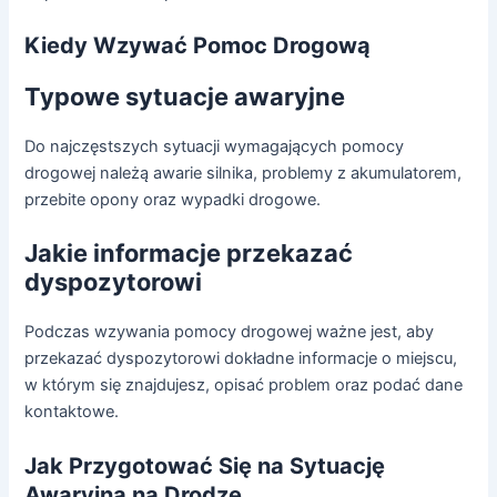
Kiedy Wzywać Pomoc Drogową
Typowe sytuacje awaryjne
Do najczęstszych sytuacji wymagających pomocy
drogowej należą awarie silnika, problemy z akumulatorem,
przebite opony oraz wypadki drogowe.
Jakie informacje przekazać
dyspozytorowi
Podczas wzywania pomocy drogowej ważne jest, aby
przekazać dyspozytorowi dokładne informacje o miejscu,
w którym się znajdujesz, opisać problem oraz podać dane
kontaktowe.
Jak Przygotować Się na Sytuację
Awaryjną na Drodze