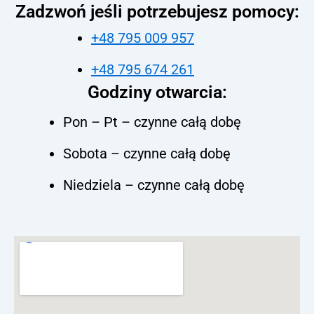
Zadzwoń jeśli potrzebujesz pomocy:
+48 795 009 957
+48 795 674 261
Godziny otwarcia:
Pon – Pt – czynne całą dobę
Sobota – czynne całą dobę
Niedziela – czynne całą dobę