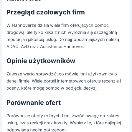
Przegląd czołowych firm
W Hannoverze działa wiele firm oferujących pomoc
drogową, ale tylko kilka z nich wyróżnia się szczególną
reputacją i jakością usług. Do najpopularniejszych należą
ADAC, AvD oraz Assistance Hannover.
Opinie użytkowników
Zawsze warto sprawdzić, co mówią inni użytkownicy o
danej firmie. Wiele portali internetowych oferuje recenzje i
oceny, które mogą pomóc w podjęciu decyzji.
Porównanie ofert
Porównując oferty różnych firm, zwróć uwagę na zakres
usług, czas reakcji oraz koszty. Wybierz tę, która najlepiej
odpowiada twoim potrzebom.