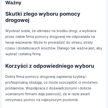
Ważny
Skutki złego wyboru pomocy
drogowej
Wyobraź sobie, że utkniesz na środku drogi, a wybrana
przez ciebie firma pomocy drogowej nie odpowiada na
twoje wezwanie. Może to prowadzić do stresu, straty
czasu i dodatkowych kosztów. Dlatego tak ważne jest, aby
wybrać rzetelną firmę.
Korzyści z odpowiedniego wyboru
Dobra firma pomocy drogowej zapewnia szybką i
profesjonalną obsługę, co może oszczędzić ci mnóstwo
problemów. Współpraca z doświadczonymi i dobrze
ocenianymi firmami daje pewność, że w razie awarii
otrzymasz pomoc na najwyższym poziomie.