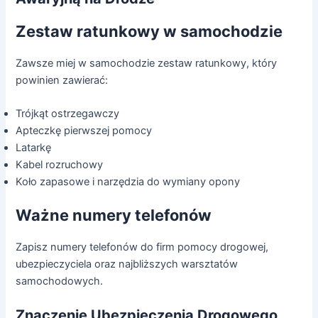
Zestaw ratunkowy w samochodzie
Zawsze miej w samochodzie zestaw ratunkowy, który
powinien zawierać:
Trójkąt ostrzegawczy
Apteczkę pierwszej pomocy
Latarkę
Kabel rozruchowy
Koło zapasowe i narzędzia do wymiany opony
Ważne numery telefonów
Zapisz numery telefonów do firm pomocy drogowej,
ubezpieczyciela oraz najbliższych warsztatów
samochodowych.
Znaczenie Ubezpieczenia Drogowego