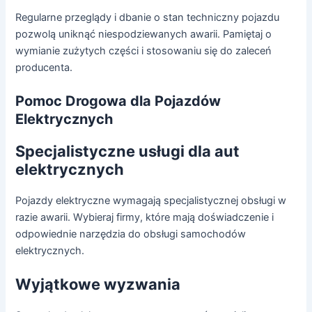
Regularne przeglądy i dbanie o stan techniczny pojazdu
pozwolą uniknąć niespodziewanych awarii. Pamiętaj o
wymianie zużytych części i stosowaniu się do zaleceń
producenta.
Pomoc Drogowa dla Pojazdów
Elektrycznych
Specjalistyczne usługi dla aut
elektrycznych
Pojazdy elektryczne wymagają specjalistycznej obsługi w
razie awarii. Wybieraj firmy, które mają doświadczenie i
odpowiednie narzędzia do obsługi samochodów
elektrycznych.
Wyjątkowe wyzwania