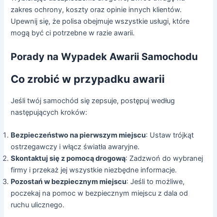
zakres ochrony, koszty oraz opinie innych klientów.
Upewnij się, że polisa obejmuje wszystkie usługi, które
mogą być ci potrzebne w razie awarii.
Porady na Wypadek Awarii Samochodu
Co zrobić w przypadku awarii
Jeśli twój samochód się zepsuje, postępuj według
następujących kroków:
Bezpieczeństwo na pierwszym miejscu
: Ustaw trójkąt
ostrzegawczy i włącz światła awaryjne.
Skontaktuj się z pomocą drogową
: Zadzwoń do wybranej
firmy i przekaż jej wszystkie niezbędne informacje.
Pozostań w bezpiecznym miejscu
: Jeśli to możliwe,
poczekaj na pomoc w bezpiecznym miejscu z dala od
ruchu ulicznego.