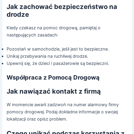
Jak zachować bezpieczeństwo na
drodze
Kiedy czekasz na pomoc drogową, pamiętaj o
następujących zasadach:
Pozostań w samochodzie, jeśli jest to bezpieczne.
Unikaj przebywania na ruchliwej drodze.
Upewnij się, że dzieci i pasażerowie są bezpieczni.
Współpraca z Pomocą Drogową
Jak nawiązać kontakt z firmą
W momencie awarii zadzwoń na numer alarmowy firmy
pomocy drogowej. Podaj dokładne informacje o swojej
lokalizacji oraz opisz problem.
Czego unikać podczas korzystania z