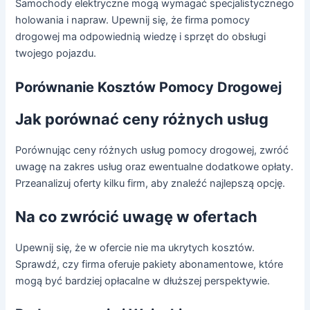
Samochody elektryczne mogą wymagać specjalistycznego
holowania i napraw. Upewnij się, że firma pomocy
drogowej ma odpowiednią wiedzę i sprzęt do obsługi
twojego pojazdu.
Porównanie Kosztów Pomocy Drogowej
Jak porównać ceny różnych usług
Porównując ceny różnych usług pomocy drogowej, zwróć
uwagę na zakres usług oraz ewentualne dodatkowe opłaty.
Przeanalizuj oferty kilku firm, aby znaleźć najlepszą opcję.
Na co zwrócić uwagę w ofertach
Upewnij się, że w ofercie nie ma ukrytych kosztów.
Sprawdź, czy firma oferuje pakiety abonamentowe, które
mogą być bardziej opłacalne w dłuższej perspektywie.