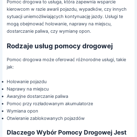
Pomoc drogowa to usługa, która zapewnia wsparcie
kierowcom w razie awarii pojazdu, wypadków, czy innych
sytuacji uniemożliwiających kontynuację jazdy. Usługi te
mogą obejmować holowanie, naprawy na miejscu,
dostarczanie paliwa, czy wymianę opon.
Rodzaje usług pomocy drogowej
Pomoc drogowa może oferować różnorodne usługi, takie
jak:
Holowanie pojazdu
Naprawy na miejscu
Awaryjne dostarczanie paliwa
Pomoc przy rozładowanym akumulatorze
Wymiana opon
Otwieranie zablokowanych pojazdów
Dlaczego Wybór Pomocy Drogowej Jest