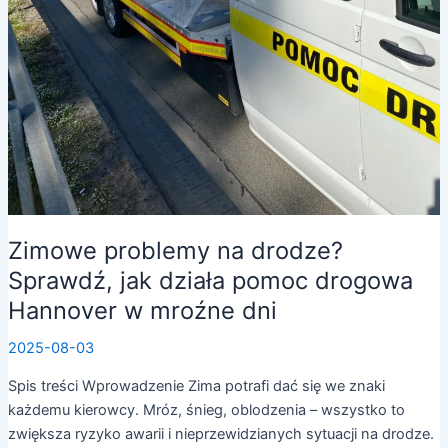
Zimowe problemy na drodze?
Sprawdź, jak działa pomoc drogowa
Hannover w mroźne dni
2025-08-03
Spis treści Wprowadzenie Zima potrafi dać się we znaki
każdemu kierowcy. Mróz, śnieg, oblodzenia – wszystko to
zwiększa ryzyko awarii i nieprzewidzianych sytuacji na drodze.