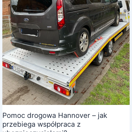
Pomoc drogowa Hannover – jak
przebiega współpraca z