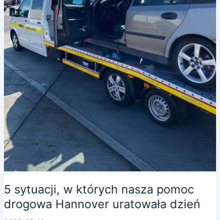
5 sytuacji, w których nasza pomoc
drogowa Hannover uratowała dzień