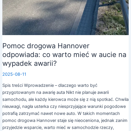
Pomoc drogowa Hannover
odpowiada: co warto mieć w aucie na
wypadek awarii?
2025-08-11
Spis treści Wprowadzenie – dlaczego warto być
przygotowanym na awarię auta Nikt nie planuje awarii
samochodu, ale każdy kierowca może się z nią spotkać. Chwila
nieuwagi, nagła usterka czy niesprzyjające warunki pogodowe
potrafią zatrzymać nawet nowe auto. W takich momentach
pomoc drogowa Hannover staje się nieoceniona, jednak zanim
przyjedzie wsparcie, warto mieć w samochodzie rzeczy,