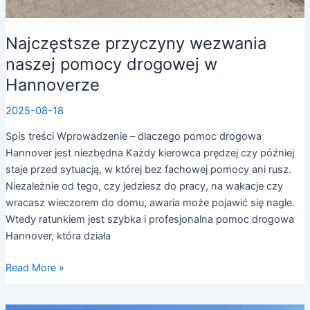
Najczęstsze przyczyny wezwania
naszej pomocy drogowej w
Hannoverze
2025-08-18
Spis treści Wprowadzenie – dlaczego pomoc drogowa
Hannover jest niezbędna Każdy kierowca prędzej czy później
staje przed sytuacją, w której bez fachowej pomocy ani rusz.
Niezależnie od tego, czy jedziesz do pracy, na wakacje czy
wracasz wieczorem do domu, awaria może pojawić się nagle.
Wtedy ratunkiem jest szybka i profesjonalna pomoc drogowa
Hannover, która działa
Read More »