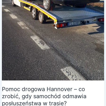
Pomoc drogowa Hannover – co
zrobić, gdy samochód odmawia
posłuszeństwa w trasie?