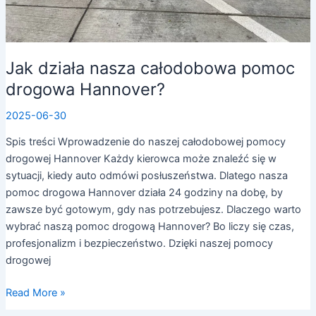
Jak działa nasza całodobowa pomoc
drogowa Hannover?
2025-06-30
Spis treści Wprowadzenie do naszej całodobowej pomocy
drogowej Hannover Każdy kierowca może znaleźć się w
sytuacji, kiedy auto odmówi posłuszeństwa. Dlatego nasza
pomoc drogowa Hannover działa 24 godziny na dobę, by
zawsze być gotowym, gdy nas potrzebujesz. Dlaczego warto
wybrać naszą pomoc drogową Hannover? Bo liczy się czas,
profesjonalizm i bezpieczeństwo. Dzięki naszej pomocy
drogowej
Read More »