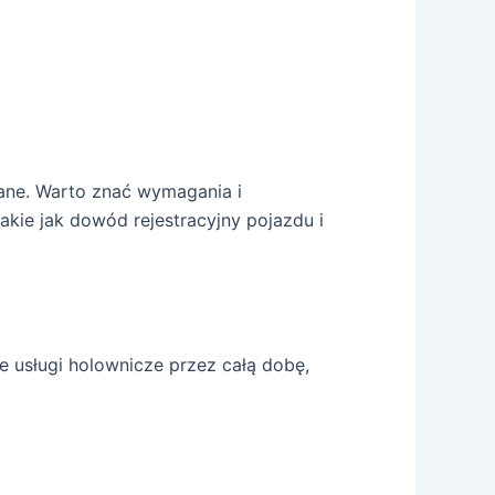
wane. Warto znać wymagania i
ie jak dowód rejestracyjny pojazdu i
e usługi holownicze przez całą dobę,