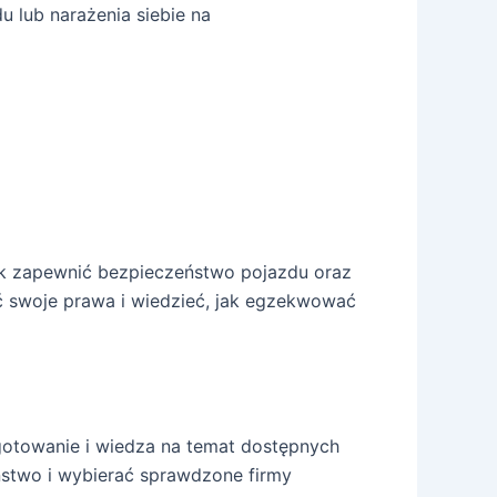
 lub narażenia siebie na
k zapewnić bezpieczeństwo pojazdu oraz
ć swoje prawa i wiedzieć, jak egzekwować
otowanie i wiedza na temat dostępnych
ństwo i wybierać sprawdzone firmy