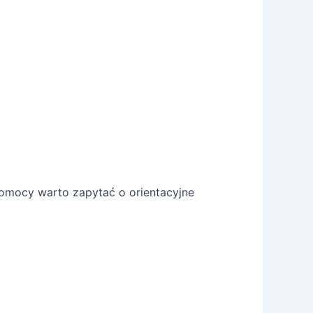
pomocy warto zapytać o orientacyjne