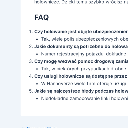
holownicze. Dzięki temu szybko wrócisz n
FAQ
Czy holowanie jest objęte ubezpieczeni
Tak, wiele polis ubezpieczeniowych obe
Jakie dokumenty są potrzebne do holowa
Numer rejestracyjny pojazdu, dokładne
Czy mogę wezwać pomoc drogową zamia
Tak, w niektórych przypadkach drobne
Czy usługi holownicze są dostępne przez
W Hannoverze wiele firm oferuje usług
Jakie są najczęstsze błędy podczas holo
Niedokładne zamocowanie linki holowni