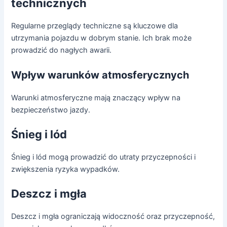
technicznych
Regularne przeglądy techniczne są kluczowe dla
utrzymania pojazdu w dobrym stanie. Ich brak może
prowadzić do nagłych awarii.
Wpływ warunków atmosferycznych
Warunki atmosferyczne mają znaczący wpływ na
bezpieczeństwo jazdy.
Śnieg i lód
Śnieg i lód mogą prowadzić do utraty przyczepności i
zwiększenia ryzyka wypadków.
Deszcz i mgła
Deszcz i mgła ograniczają widoczność oraz przyczepność,