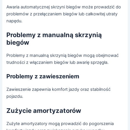
Awaria automatycznej skrzyni biegów może prowadzić do
problemów z przełączaniem biegów lub całkowitej utraty
napędu.
Problemy z manualną skrzynią
biegów
Problemy z manualną skrzynią biegów mogą obejmować
trudności z włączaniem biegów lub awarię sprzęgła.
Problemy z zawieszeniem
Zawieszenie zapewnia komfort jazdy oraz stabilność
pojazdu.
Zużycie amortyzatorów
Zużyte amortyzatory mogą prowadzić do pogorszenia