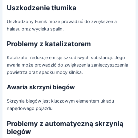
Uszkodzenie tłumika
Uszkodzony tłumik może prowadzić do zwiększenia
hałasu oraz wycieku spalin.
Problemy z katalizatorem
Katalizator redukuje emisję szkodliwych substancji. Jego
awaria może prowadzić do zwiększenia zanieczyszczenia
powietrza oraz spadku mocy silnika.
Awaria skrzyni biegów
Skrzynia biegów jest kluczowym elementem układu
napędowego pojazdu.
Problemy z automatyczną skrzynią
biegów