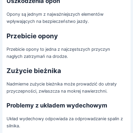
Uszkodzenia opon
Opony są jednym z najważniejszych elementów
wpływających na bezpieczeństwo jazdy.
Przebicie opony
Przebicie opony to jedna z najczęstszych przyczyn
nagłych zatrzymań na drodze.
Zużycie bieżnika
Nadmierne zużycie bieżnika może prowadzić do utraty
przyczepności, zwłaszcza na mokrej nawierzchni.
Problemy z układem wydechowym
Układ wydechowy odpowiada za odprowadzanie spalin z
silnika.