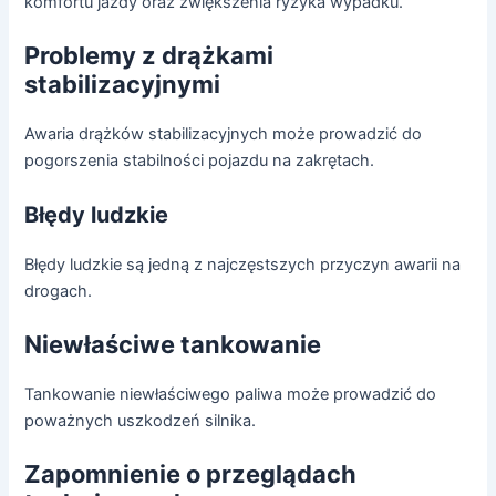
komfortu jazdy oraz zwiększenia ryzyka wypadku.
Problemy z drążkami
stabilizacyjnymi
Awaria drążków stabilizacyjnych może prowadzić do
pogorszenia stabilności pojazdu na zakrętach.
Błędy ludzkie
Błędy ludzkie są jedną z najczęstszych przyczyn awarii na
drogach.
Niewłaściwe tankowanie
Tankowanie niewłaściwego paliwa może prowadzić do
poważnych uszkodzeń silnika.
Zapomnienie o przeglądach