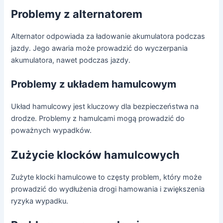
Problemy z alternatorem
Alternator odpowiada za ładowanie akumulatora podczas
jazdy. Jego awaria może prowadzić do wyczerpania
akumulatora, nawet podczas jazdy.
Problemy z układem hamulcowym
Układ hamulcowy jest kluczowy dla bezpieczeństwa na
drodze. Problemy z hamulcami mogą prowadzić do
poważnych wypadków.
Zużycie klocków hamulcowych
Zużyte klocki hamulcowe to częsty problem, który może
prowadzić do wydłużenia drogi hamowania i zwiększenia
ryzyka wypadku.