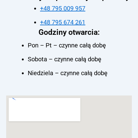
+48 795 009 957
+48 795 674 261
Godziny otwarcia:
Pon – Pt – czynne całą dobę
Sobota – czynne całą dobę
Niedziela – czynne całą dobę