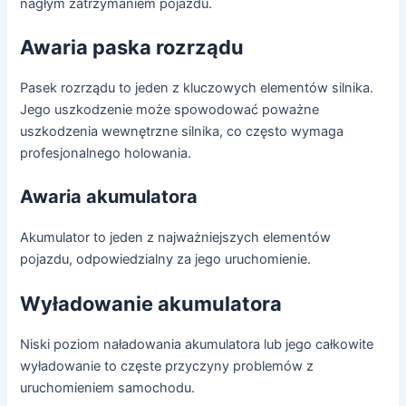
nagłym zatrzymaniem pojazdu.
Awaria paska rozrządu
Pasek rozrządu to jeden z kluczowych elementów silnika.
Jego uszkodzenie może spowodować poważne
uszkodzenia wewnętrzne silnika, co często wymaga
profesjonalnego holowania.
Awaria akumulatora
Akumulator to jeden z najważniejszych elementów
pojazdu, odpowiedzialny za jego uruchomienie.
Wyładowanie akumulatora
Niski poziom naładowania akumulatora lub jego całkowite
wyładowanie to częste przyczyny problemów z
uruchomieniem samochodu.