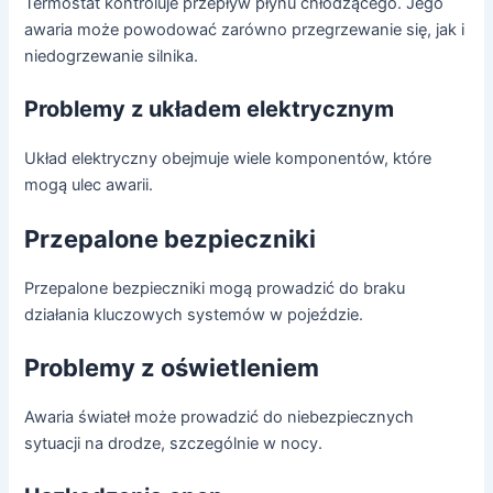
Termostat kontroluje przepływ płynu chłodzącego. Jego
awaria może powodować zarówno przegrzewanie się, jak i
niedogrzewanie silnika.
Problemy z układem elektrycznym
Układ elektryczny obejmuje wiele komponentów, które
mogą ulec awarii.
Przepalone bezpieczniki
Przepalone bezpieczniki mogą prowadzić do braku
działania kluczowych systemów w pojeździe.
Problemy z oświetleniem
Awaria świateł może prowadzić do niebezpiecznych
sytuacji na drodze, szczególnie w nocy.