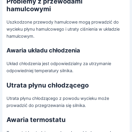
Problemy z przewodami
hamulcowymi
Uszkodzone przewody hamulcowe mogą prowadzić do
wycieku płynu hamulcowego i utraty ciśnienia w układzie
hamulcowym.
Awaria układu chłodzenia
Układ chłodzenia jest odpowiedzialny za utrzymanie
odpowiedniej temperatury silnika.
Utrata płynu chłodzącego
Utrata płynu chłodzącego z powodu wycieku może
prowadzić do przegrzewania się silnika.
Awaria termostatu