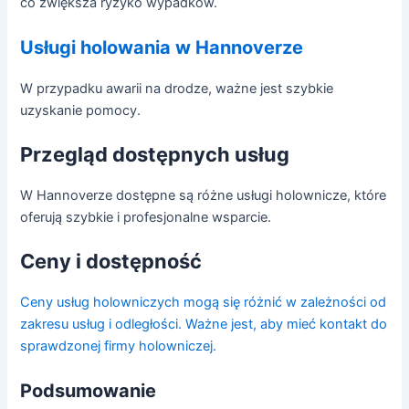
co zwiększa ryzyko wypadków.
Usługi holowania w Hannoverze
W przypadku awarii na drodze, ważne jest szybkie
uzyskanie pomocy.
Przegląd dostępnych usług
W Hannoverze dostępne są różne usługi holownicze, które
oferują szybkie i profesjonalne wsparcie.
Ceny i dostępność
Ceny usług holowniczych mogą się różnić w zależności od
zakresu usług i odległości. Ważne jest, aby mieć kontakt do
sprawdzonej firmy holowniczej.
Podsumowanie