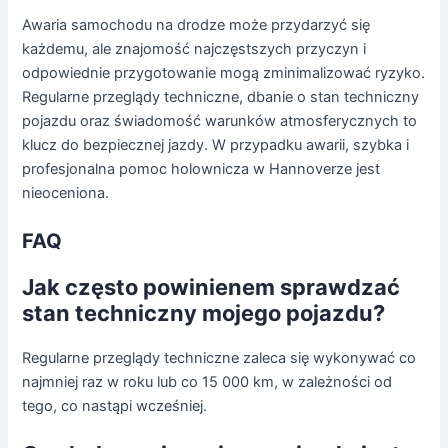
Awaria samochodu na drodze może przydarzyć się
każdemu, ale znajomość najczęstszych przyczyn i
odpowiednie przygotowanie mogą zminimalizować ryzyko.
Regularne przeglądy techniczne, dbanie o stan techniczny
pojazdu oraz świadomość warunków atmosferycznych to
klucz do bezpiecznej jazdy. W przypadku awarii, szybka i
profesjonalna pomoc holownicza w Hannoverze jest
nieoceniona.
FAQ
Jak często powinienem sprawdzać
stan techniczny mojego pojazdu?
Regularne przeglądy techniczne zaleca się wykonywać co
najmniej raz w roku lub co 15 000 km, w zależności od
tego, co nastąpi wcześniej.