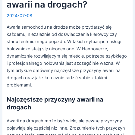
awarii na drogach?
2024-07-08
Awaria samochodu na drodze może przydarzyć się
każdemu, niezależnie od doświadczenia kierowcy czy
stanu technicznego pojazdu. W takich sytuacjach usługi
holownicze stają się nieocenione. W Hannoverze,
dynamicznie rozwijającym się mieście, potrzeba szybkiego
i profesjonalnego holowania jest szczególnie ważna. W
tym artykule omówimy najczęstsze przyczyny awarii na
drogach oraz jak skutecznie radzić sobie z takimi
problemami.
Najczęstsze przyczyny awarii na
drogach
Awarii na drogach może być wiele, ale pewne przyczyny
pojawiają się częściej niż inne. Zrozumienie tych przyczyn