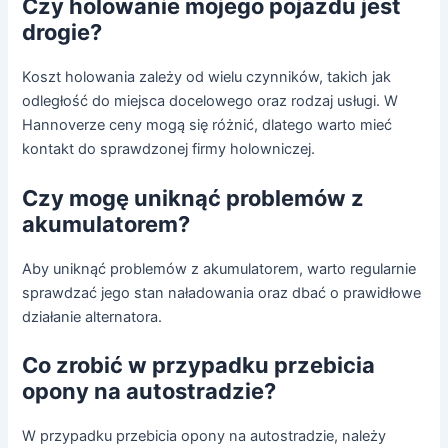
Czy holowanie mojego pojazdu jest
drogie?
Koszt holowania zależy od wielu czynników, takich jak
odległość do miejsca docelowego oraz rodzaj usługi. W
Hannoverze ceny mogą się różnić, dlatego warto mieć
kontakt do sprawdzonej firmy holowniczej.
Czy mogę uniknąć problemów z
akumulatorem?
Aby uniknąć problemów z akumulatorem, warto regularnie
sprawdzać jego stan naładowania oraz dbać o prawidłowe
działanie alternatora.
Co zrobić w przypadku przebicia
opony na autostradzie?
W przypadku przebicia opony na autostradzie, należy