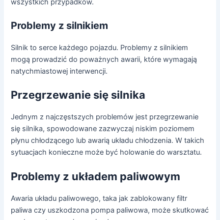
wszystkich przypadków.
Problemy z silnikiem
Silnik to serce każdego pojazdu. Problemy z silnikiem
mogą prowadzić do poważnych awarii, które wymagają
natychmiastowej interwencji.
Przegrzewanie się silnika
Jednym z najczęstszych problemów jest przegrzewanie
się silnika, spowodowane zazwyczaj niskim poziomem
płynu chłodzącego lub awarią układu chłodzenia. W takich
sytuacjach konieczne może być holowanie do warsztatu.
Problemy z układem paliwowym
Awaria układu paliwowego, taka jak zablokowany filtr
paliwa czy uszkodzona pompa paliwowa, może skutkować