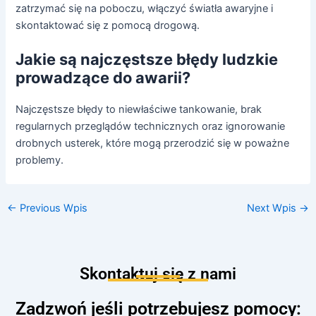
zatrzymać się na poboczu, włączyć światła awaryjne i
skontaktować się z pomocą drogową.
Jakie są najczęstsze błędy ludzkie
prowadzące do awarii?
Najczęstsze błędy to niewłaściwe tankowanie, brak
regularnych przeglądów technicznych oraz ignorowanie
drobnych usterek, które mogą przerodzić się w poważne
problemy.
←
Previous Wpis
Next Wpis
→
Skontaktuj się z nami
Zadzwoń jeśli potrzebujesz pomocy: